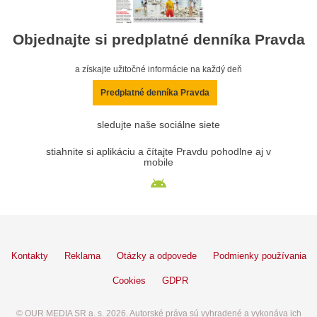
Objednajte si predplatné denníka Pravda
a získajte užitočné informácie na každý deň
Predplatné denníka Pravda
sledujte naše sociálne siete
stiahnite si aplikáciu a čítajte Pravdu pohodlne aj v
mobile
Kontakty
Reklama
Otázky a odpovede
Podmienky používania
Cookies
GDPR
© OUR MEDIA SR a. s. 2026. Autorské práva sú vyhradené a vykonáva ich